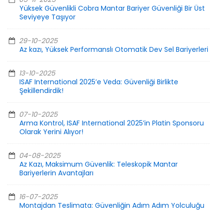
Yüksek Güvenlikli Cobra Mantar Bariyer Güvenliği Bir Üst
Seviyeye Taşıyor
29-10-2025
Az kazı, Yüksek Performanslı Otomatik Dev Sel Bariyerleri
13-10-2025
ISAF International 2025’e Veda: Güvenliği Birlikte
Şekillendirdik!
07-10-2025
Arma Kontrol, ISAF International 2025’in Platin Sponsoru
Olarak Yerini Alıyor!
04-08-2025
Az Kazı, Maksimum Güvenlik: Teleskopik Mantar
Bariyerlerin Avantajları
16-07-2025
Montajdan Teslimata: Güvenliğin Adım Adım Yolculuğu