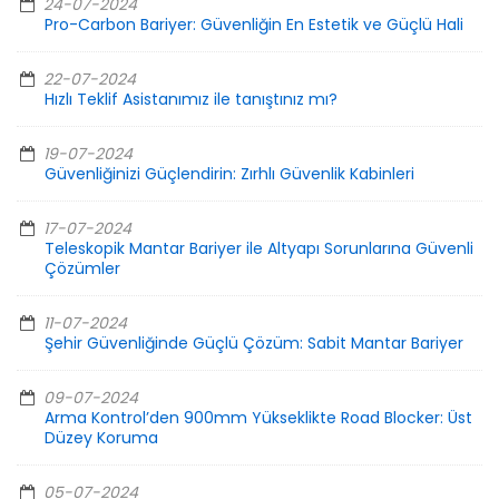
24-07-2024
Pro-Carbon Bariyer: Güvenliğin En Estetik ve Güçlü Hali
22-07-2024
Hızlı Teklif Asistanımız ile tanıştınız mı?
19-07-2024
Güvenliğinizi Güçlendirin: Zırhlı Güvenlik Kabinleri
17-07-2024
Teleskopik Mantar Bariyer ile Altyapı Sorunlarına Güvenli
Çözümler
11-07-2024
Şehir Güvenliğinde Güçlü Çözüm: Sabit Mantar Bariyer
09-07-2024
Arma Kontrol’den 900mm Yükseklikte Road Blocker: Üst
Düzey Koruma
05-07-2024