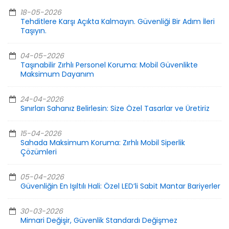
18-05-2026
Tehditlere Karşı Açıkta Kalmayın. Güvenliği Bir Adım İleri
Taşıyın.
04-05-2026
Taşınabilir Zırhlı Personel Koruma: Mobil Güvenlikte
Maksimum Dayanım
24-04-2026
Sınırları Sahanız Belirlesin: Size Özel Tasarlar ve Üretiriz
15-04-2026
Sahada Maksimum Koruma: Zırhlı Mobil Siperlik
Çözümleri
05-04-2026
Güvenliğin En Işıltılı Hali: Özel LED’li Sabit Mantar Bariyerler
30-03-2026
Mimari Değişir, Güvenlik Standardı Değişmez