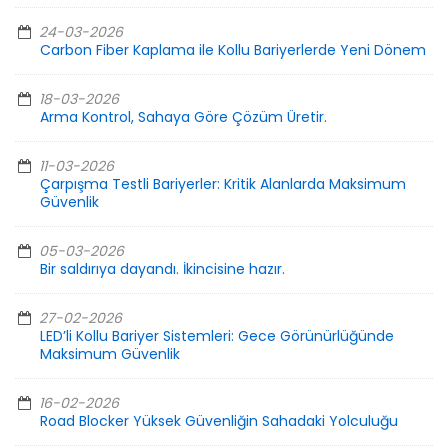
24-03-2026
Carbon Fiber Kaplama ile Kollu Bariyerlerde Yeni Dönem
18-03-2026
Arma Kontrol, Sahaya Göre Çözüm Üretir.
11-03-2026
Çarpışma Testli Bariyerler: Kritik Alanlarda Maksimum
Güvenlik
05-03-2026
Bir saldırıya dayandı. İkincisine hazır.
27-02-2026
LED’li Kollu Bariyer Sistemleri: Gece Görünürlüğünde
Maksimum Güvenlik
16-02-2026
Road Blocker Yüksek Güvenliğin Sahadaki Yolculuğu