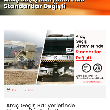
Standartlar Değişti
07-03-2024
Araç Geçiş Bariyerlerinde