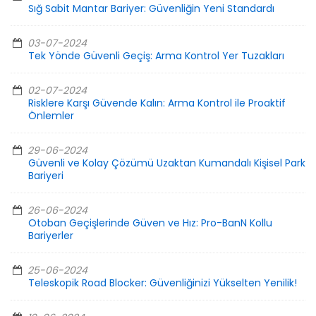
Sığ Sabit Mantar Bariyer: Güvenliğin Yeni Standardı
03-07-2024
Tek Yönde Güvenli Geçiş: Arma Kontrol Yer Tuzakları
02-07-2024
Risklere Karşı Güvende Kalın: Arma Kontrol ile Proaktif
Önlemler
29-06-2024
Güvenli ve Kolay Çözümü Uzaktan Kumandalı Kişisel Park
Bariyeri
26-06-2024
Otoban Geçişlerinde Güven ve Hız: Pro-BanN Kollu
Bariyerler
25-06-2024
Teleskopik Road Blocker: Güvenliğinizi Yükselten Yenilik!