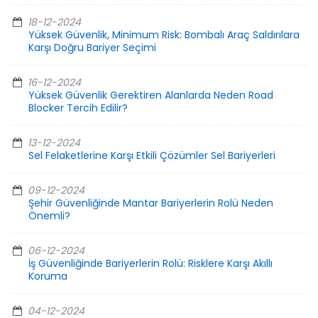
18-12-2024
Yüksek Güvenlik, Minimum Risk: Bombalı Araç Saldırılara
Karşı Doğru Bariyer Seçimi
16-12-2024
Yüksek Güvenlik Gerektiren Alanlarda Neden Road
Blocker Tercih Edilir?
13-12-2024
Sel Felaketlerine Karşı Etkili Çözümler Sel Bariyerleri
09-12-2024
Şehir Güvenliğinde Mantar Bariyerlerin Rolü Neden
Önemli?
06-12-2024
İş Güvenliğinde Bariyerlerin Rolü: Risklere Karşı Akıllı
Koruma
04-12-2024