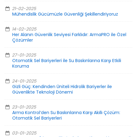
21-02-2025
Mühendislik Gücümüzle Güvenliği Şekillendiriyoruz
14-02-2025
Her Alanın Güvenlik Seviyesi Farklıdır: ArmaPRO ile Özel
Çözümler
27-01-2025
Otomatik Sel Bariyerleri ile Su Baskınlarına Karşı Etkili
Koruma
24-01-2025
Gizli Güç: Kendinden Üniteli Hidrolik Bariyerler ile
Güvenlikte Teknoloji Dönemi
23-01-2025
Arma Kontrol’den Su Baskınlarına Karşı Akıllı Çözüm:
Otomatik Sel Bariyerleri
03-01-2025