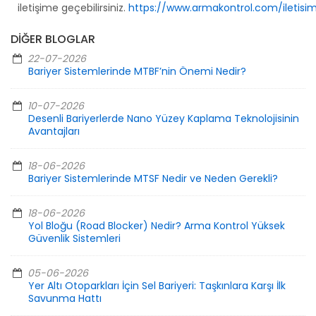
iletişime geçebilirsiniz.
https://www.armakontrol.com/iletisi
DIĞER BLOGLAR
22-07-2026
Bariyer Sistemlerinde MTBF’nin Önemi Nedir?
10-07-2026
Desenli Bariyerlerde Nano Yüzey Kaplama Teknolojisinin
Avantajları
18-06-2026
Bariyer Sistemlerinde MTSF Nedir ve Neden Gerekli?
18-06-2026
Yol Bloğu (Road Blocker) Nedir? Arma Kontrol Yüksek
Güvenlik Sistemleri
05-06-2026
Yer Altı Otoparkları İçin Sel Bariyeri: Taşkınlara Karşı İlk
Savunma Hattı