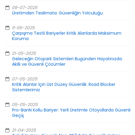
09-07-2025
Üretimden Teslimata: Güvenliğin Yolculuğu
11-06-2025
Çarpışma Testli Bariyerler Kritik Alanlarda Maksimum
Koruma
21-05-2025
Geleceğin Otopark Sistemleri Bugünden Hayatınızda:
Akıllı ve Güvenli Çözümler
07-05-2025
Kritik Alanlar İçin Üst Düzey Güvenlik: Road Blocker
Sistemlerimiz
05-05-2025
Pro-BanN Kollu Bariyer: Yerli Üretimle Otoyollarda Güvenli
Geçiş
21-04-2025