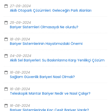
27-09-2024
Akıllı Otopark Çözümleri: Geleceğin Park Alanları
25-09-2024
Bariyer Sistemleri Olmasaydı Ne olurdu?
18-09-2024
Bariyer Sistemlerinin Hayatımızdaki Önemi
04-09-2024
Akıllı Sel Bariyerleri: Su Baskınlarına Karşı Yenilikçi Çözüm
16-08-2024
Sağlam Güvenlik Bariyeri Nasıl Olmalı?
16-08-2024
Teleskopik Mantar Bariyer Nedir ve Nasıl Çalışır?
16-08-2024
Bariyer Sistemlerinde Kaç Çeşit Bariyer Vardır?