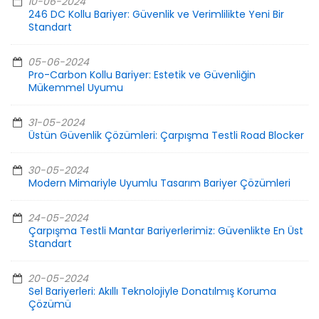
10-06-2024
246 DC Kollu Bariyer: Güvenlik ve Verimlilikte Yeni Bir
Standart
05-06-2024
Pro-Carbon Kollu Bariyer: Estetik ve Güvenliğin
Mükemmel Uyumu
31-05-2024
Üstün Güvenlik Çözümleri: Çarpışma Testli Road Blocker
30-05-2024
Modern Mimariyle Uyumlu Tasarım Bariyer Çözümleri
24-05-2024
Çarpışma Testli Mantar Bariyerlerimiz: Güvenlikte En Üst
Standart
20-05-2024
Sel Bariyerleri: Akıllı Teknolojiyle Donatılmış Koruma
Çözümü