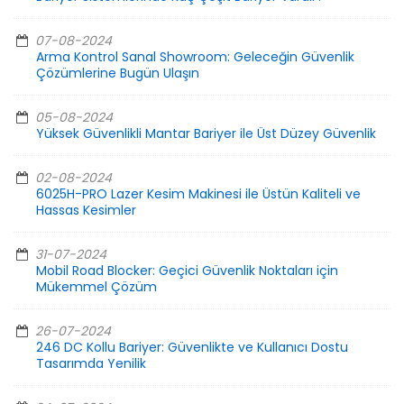
07-08-2024
Arma Kontrol Sanal Showroom: Geleceğin Güvenlik
Çözümlerine Bugün Ulaşın
05-08-2024
Yüksek Güvenlikli Mantar Bariyer ile Üst Düzey Güvenlik
02-08-2024
6025H-PRO Lazer Kesim Makinesi ile Üstün Kaliteli ve
Hassas Kesimler
31-07-2024
Mobil Road Blocker: Geçici Güvenlik Noktaları için
Mükemmel Çözüm
26-07-2024
246 DC Kollu Bariyer: Güvenlikte ve Kullanıcı Dostu
Tasarımda Yenilik