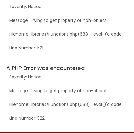
Severity: Notice
Message: Trying to get property of non-object
Filename: libraries/Functions.php(688) : eval()'d code
Line Number: 521
A PHP Error was encountered
Severity: Notice
Message: Trying to get property of non-object
Filename: libraries/Functions.php(688) : eval()'d code
Line Number: 522