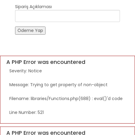
Sipariş Açıklaması
Ödeme Yap
A PHP Error was encountered
Severity: Notice
Message: Trying to get property of non-object
Filename: libraries/Functions.php(688) : eval()'d code
Line Number: 521
A PHP Error was encountered