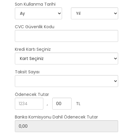
Son Kullanma Tarihi
CVC Güvenlik Kodu
Kredi Kartı Seçiniz
Taksit Sayısı
Ödenecek Tutar
,
TL
Banka Komisyonu Dahil Ödenecek Tutar