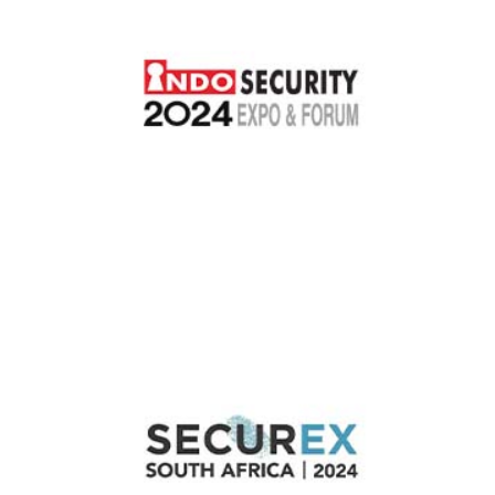
Endonezya Indo Security 2024