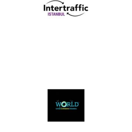
Intertraffic Istanbul 2019