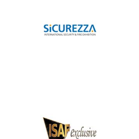
Milano Sicurezza 2023