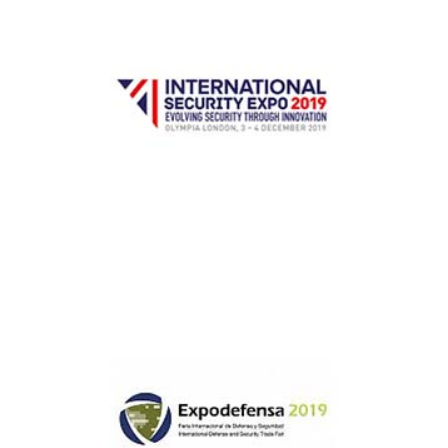
International Security Expo 2019