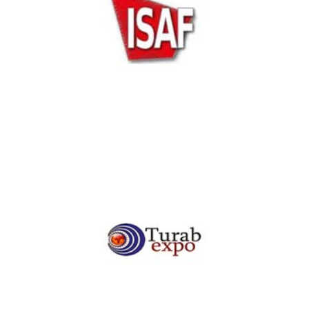
ISAF Security Expo 2014