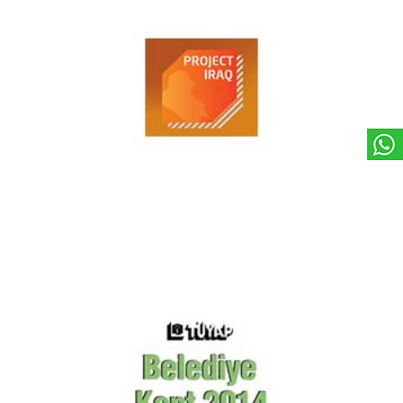
Project Irak Fuarı 2014