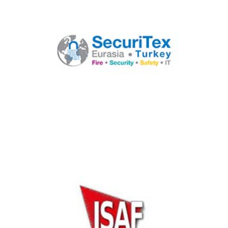
Securitex Eurasia Ankara 2017