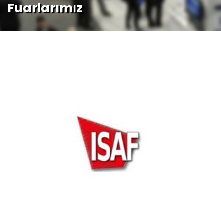
Fuarlarımız