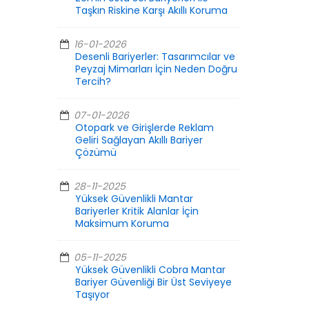
Taşkın Riskine Karşı Akıllı Koruma
16-01-2026
Desenli Bariyerler: Tasarımcılar ve
Peyzaj Mimarları İçin Neden Doğru
Tercih?
07-01-2026
Otopark ve Girişlerde Reklam
Geliri Sağlayan Akıllı Bariyer
Çözümü
28-11-2025
Yüksek Güvenlikli Mantar
Bariyerler Kritik Alanlar İçin
Maksimum Koruma
05-11-2025
Yüksek Güvenlikli Cobra Mantar
Bariyer Güvenliği Bir Üst Seviyeye
Taşıyor