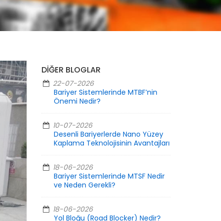
DIĞER BLOGLAR
22-07-2026
Bariyer Sistemlerinde MTBF’nin
Önemi Nedir?
10-07-2026
Desenli Bariyerlerde Nano Yüzey
Kaplama Teknolojisinin Avantajları
18-06-2026
Bariyer Sistemlerinde MTSF Nedir
ve Neden Gerekli?
18-06-2026
Yol Bloğu (Road Blocker) Nedir?