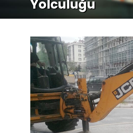
Yolculuğu