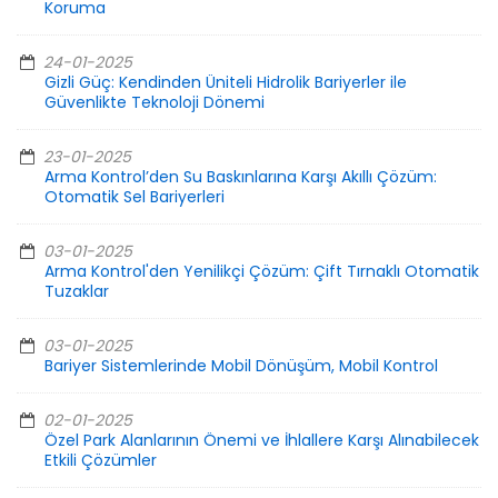
Koruma
24-01-2025
Gizli Güç: Kendinden Üniteli Hidrolik Bariyerler ile
Güvenlikte Teknoloji Dönemi
23-01-2025
Arma Kontrol’den Su Baskınlarına Karşı Akıllı Çözüm:
Otomatik Sel Bariyerleri
03-01-2025
Arma Kontrol'den Yenilikçi Çözüm: Çift Tırnaklı Otomatik
Tuzaklar
03-01-2025
Bariyer Sistemlerinde Mobil Dönüşüm, Mobil Kontrol
02-01-2025
Özel Park Alanlarının Önemi ve İhlallere Karşı Alınabilecek
Etkili Çözümler