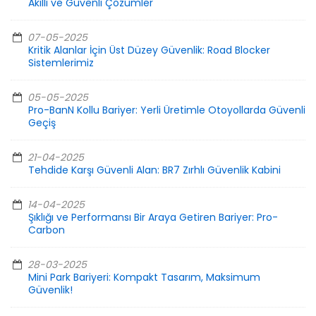
Akıllı ve Güvenli Çözümler
07-05-2025
Kritik Alanlar İçin Üst Düzey Güvenlik: Road Blocker
Sistemlerimiz
05-05-2025
Pro-BanN Kollu Bariyer: Yerli Üretimle Otoyollarda Güvenli
Geçiş
21-04-2025
Tehdide Karşı Güvenli Alan: BR7 Zırhlı Güvenlik Kabini
14-04-2025
Şıklığı ve Performansı Bir Araya Getiren Bariyer: Pro-
Carbon
28-03-2025
Mini Park Bariyeri: Kompakt Tasarım, Maksimum
Güvenlik!