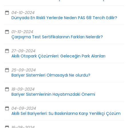
04-10-2024
Dünyada En Riskli Yerlerde Neden PAS 68 Tercih Edilir?
01-10-2024
Çarpışma Test Sertifikalarının Farkları Nelerdir?
27-09-2024
Akıllı Otopark Çözümleri: Geleceğin Park Alanları
25-09-2024
Bariyer Sistemleri Olmasaydı Ne olurdu?
18-09-2024
Bariyer Sistemlerinin Hayatımızdaki Önemi
04-09-2024
Akıllı Sel Bariyerleri: Su Baskınlarına Karşı Yenilikçi Çözüm
16-08-2024