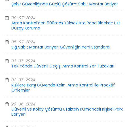
Şehir Güvenliğinde Güçlü Çözüm: Sabit Mantar Bariyer
09-07-2024
Arma Kontrol’den 900mm Yükseklikte Road Blocker: Üst
Düzey Koruma
05-07-2024
Sığ Sabit Mantar Bariyer: Güvenliğin Yeni Standardı
03-07-2024
Tek Yönde Güvenli Geçiş: Arma Kontrol Yer Tuzakları
02-07-2024
Risklere Karşı Güvende Kalın: Arma Kontrol ile Proaktif
Önlemler
29-06-2024
Güvenli ve Kolay Çözümü Uzaktan Kumandalı Kişisel Park
Bariyeri