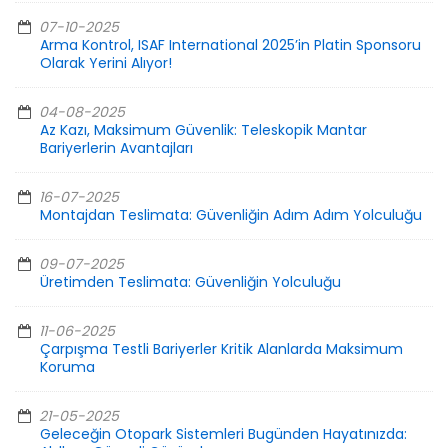
07-10-2025
Arma Kontrol, ISAF International 2025’in Platin Sponsoru
Olarak Yerini Alıyor!
04-08-2025
Az Kazı, Maksimum Güvenlik: Teleskopik Mantar
Bariyerlerin Avantajları
16-07-2025
Montajdan Teslimata: Güvenliğin Adım Adım Yolculuğu
09-07-2025
Üretimden Teslimata: Güvenliğin Yolculuğu
11-06-2025
Çarpışma Testli Bariyerler Kritik Alanlarda Maksimum
Koruma
21-05-2025
Geleceğin Otopark Sistemleri Bugünden Hayatınızda: