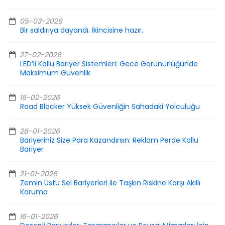
05-03-2026
Bir saldırıya dayandı. İkincisine hazır.
27-02-2026
LED’li Kollu Bariyer Sistemleri: Gece Görünürlüğünde
Maksimum Güvenlik
16-02-2026
Road Blocker Yüksek Güvenliğin Sahadaki Yolculuğu
28-01-2026
Bariyeriniz Size Para Kazandırsın: Reklam Perde Kollu
Bariyer
21-01-2026
Zemin Üstü Sel Bariyerleri ile Taşkın Riskine Karşı Akıllı
Koruma
16-01-2026