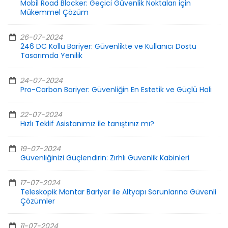
Mobil Road Blocker: Geçici Güvenlik Noktaları için
Mükemmel Çözüm
26-07-2024
246 DC Kollu Bariyer: Güvenlikte ve Kullanıcı Dostu
Tasarımda Yenilik
24-07-2024
Pro-Carbon Bariyer: Güvenliğin En Estetik ve Güçlü Hali
22-07-2024
Hızlı Teklif Asistanımız ile tanıştınız mı?
19-07-2024
Güvenliğinizi Güçlendirin: Zırhlı Güvenlik Kabinleri
17-07-2024
Teleskopik Mantar Bariyer ile Altyapı Sorunlarına Güvenli
Çözümler
11-07-2024