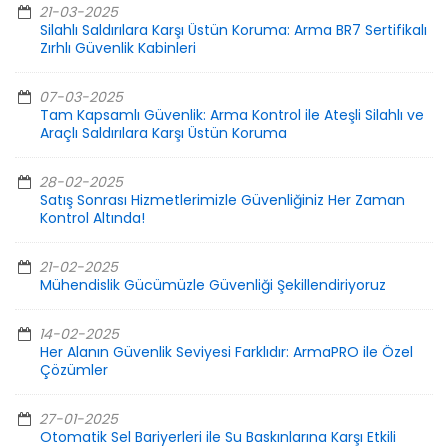
21-03-2025
Silahlı Saldırılara Karşı Üstün Koruma: Arma BR7 Sertifikalı
Zırhlı Güvenlik Kabinleri
07-03-2025
Tam Kapsamlı Güvenlik: Arma Kontrol ile Ateşli Silahlı ve
Araçlı Saldırılara Karşı Üstün Koruma
28-02-2025
Satış Sonrası Hizmetlerimizle Güvenliğiniz Her Zaman
Kontrol Altında!
21-02-2025
Mühendislik Gücümüzle Güvenliği Şekillendiriyoruz
14-02-2025
Her Alanın Güvenlik Seviyesi Farklıdır: ArmaPRO ile Özel
Çözümler
27-01-2025
Otomatik Sel Bariyerleri ile Su Baskınlarına Karşı Etkili