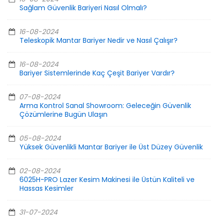
Sağlam Güvenlik Bariyeri Nasıl Olmalı?
16-08-2024
Teleskopik Mantar Bariyer Nedir ve Nasıl Çalışır?
16-08-2024
Bariyer Sistemlerinde Kaç Çeşit Bariyer Vardır?
07-08-2024
Arma Kontrol Sanal Showroom: Geleceğin Güvenlik
Çözümlerine Bugün Ulaşın
05-08-2024
Yüksek Güvenlikli Mantar Bariyer ile Üst Düzey Güvenlik
02-08-2024
6025H-PRO Lazer Kesim Makinesi ile Üstün Kaliteli ve
Hassas Kesimler
31-07-2024