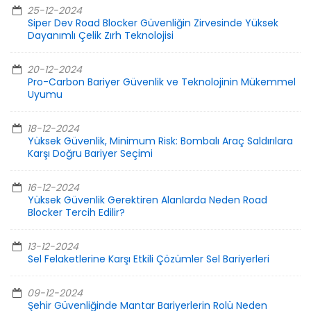
25-12-2024
Siper Dev Road Blocker Güvenliğin Zirvesinde Yüksek
Dayanımlı Çelik Zırh Teknolojisi
20-12-2024
Pro-Carbon Bariyer Güvenlik ve Teknolojinin Mükemmel
Uyumu
18-12-2024
Yüksek Güvenlik, Minimum Risk: Bombalı Araç Saldırılara
Karşı Doğru Bariyer Seçimi
16-12-2024
Yüksek Güvenlik Gerektiren Alanlarda Neden Road
Blocker Tercih Edilir?
13-12-2024
Sel Felaketlerine Karşı Etkili Çözümler Sel Bariyerleri
09-12-2024
Şehir Güvenliğinde Mantar Bariyerlerin Rolü Neden