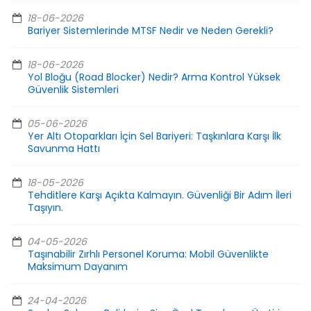
18-06-2026
Bariyer Sistemlerinde MTSF Nedir ve Neden Gerekli?
18-06-2026
Yol Bloğu (Road Blocker) Nedir? Arma Kontrol Yüksek
Güvenlik Sistemleri
05-06-2026
Yer Altı Otoparkları İçin Sel Bariyeri: Taşkınlara Karşı İlk
Savunma Hattı
18-05-2026
Tehditlere Karşı Açıkta Kalmayın. Güvenliği Bir Adım İleri
Taşıyın.
04-05-2026
Taşınabilir Zırhlı Personel Koruma: Mobil Güvenlikte
Maksimum Dayanım
24-04-2026