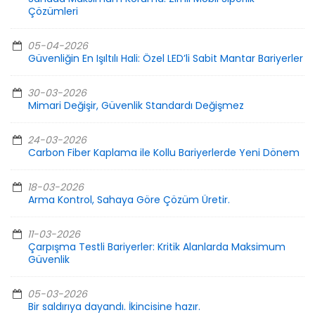
Çözümleri
05-04-2026
Güvenliğin En Işıltılı Hali: Özel LED’li Sabit Mantar Bariyerler
30-03-2026
Mimari Değişir, Güvenlik Standardı Değişmez
24-03-2026
Carbon Fiber Kaplama ile Kollu Bariyerlerde Yeni Dönem
18-03-2026
Arma Kontrol, Sahaya Göre Çözüm Üretir.
11-03-2026
Çarpışma Testli Bariyerler: Kritik Alanlarda Maksimum
Güvenlik
05-03-2026
Bir saldırıya dayandı. İkincisine hazır.