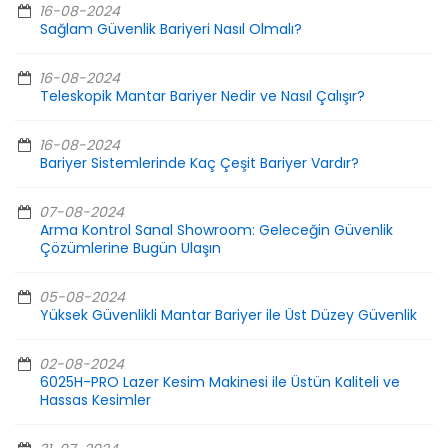
16-08-2024
Sağlam Güvenlik Bariyeri Nasıl Olmalı?
16-08-2024
Teleskopik Mantar Bariyer Nedir ve Nasıl Çalışır?
16-08-2024
Bariyer Sistemlerinde Kaç Çeşit Bariyer Vardır?
07-08-2024
Arma Kontrol Sanal Showroom: Geleceğin Güvenlik
Çözümlerine Bugün Ulaşın
05-08-2024
Yüksek Güvenlikli Mantar Bariyer ile Üst Düzey Güvenlik
02-08-2024
6025H-PRO Lazer Kesim Makinesi ile Üstün Kaliteli ve
Hassas Kesimler