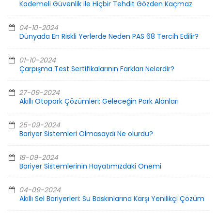
Kademeli Güvenlik ile Hiçbir Tehdit Gözden Kaçmaz
04-10-2024
Dünyada En Riskli Yerlerde Neden PAS 68 Tercih Edilir?
01-10-2024
Çarpışma Test Sertifikalarının Farkları Nelerdir?
27-09-2024
Akıllı Otopark Çözümleri: Geleceğin Park Alanları
25-09-2024
Bariyer Sistemleri Olmasaydı Ne olurdu?
18-09-2024
Bariyer Sistemlerinin Hayatımızdaki Önemi
04-09-2024
Akıllı Sel Bariyerleri: Su Baskınlarına Karşı Yenilikçi Çözüm