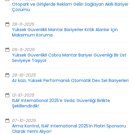
Otopark ve Girişlerde Reklam Geliri Sağlayan Akıllı Bariyer
Çözümü
28-11-2025
Yüksek Güvenlikli Mantar Bariyerler Kritik Alanlar İçin
Maksimum Koruma
05-11-2025
Yüksek Güvenlikli Cobra Mantar Bariyer Güvenliği Bir Üst
Seviyeye Taşıyor
29-10-2025
Az kazı, Yüksek Performanslı Otomatik Dev Sel Bariyerleri
13-10-2025
ISAF International 2025’e Veda: Güvenliği Birlikte
Şekillendirdik!
07-10-2025
Arma Kontrol, ISAF International 2025’in Platin Sponsoru
Olarak Yerini Alıyor!