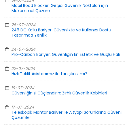
31-07-2024
Mobil Road Blocker: Geçici Güvenlik Noktaları için
Mükemmel Çözüm
26-07-2024
246 DC Kollu Bariyer: Güvenlikte ve Kullanıcı Dostu
Tasarımda Yenilik
24-07-2024
Pro-Carbon Bariyer: Güvenliğin En Estetik ve Güçlü Hali
22-07-2024
Hızlı Teklif Asistanımız ile tanıştınız mı?
19-07-2024
Güvenliğinizi Güçlendirin: Zırhlı Güvenlik Kabinleri
17-07-2024
Teleskopik Mantar Bariyer ile Altyapı Sorunlarına Güvenli
Çözümler