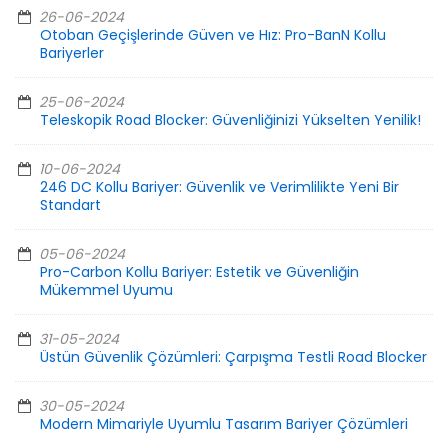
26-06-2024
Otoban Geçişlerinde Güven ve Hız: Pro-BanN Kollu
Bariyerler
25-06-2024
Teleskopik Road Blocker: Güvenliğinizi Yükselten Yenilik!
10-06-2024
246 DC Kollu Bariyer: Güvenlik ve Verimlilikte Yeni Bir
Standart
05-06-2024
Pro-Carbon Kollu Bariyer: Estetik ve Güvenliğin
Mükemmel Uyumu
31-05-2024
Üstün Güvenlik Çözümleri: Çarpışma Testli Road Blocker
30-05-2024
Modern Mimariyle Uyumlu Tasarım Bariyer Çözümleri