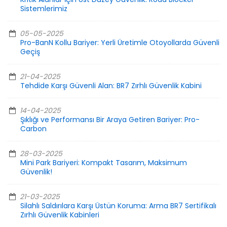
Sistemlerimiz
05-05-2025
Pro-BanN Kollu Bariyer: Yerli Üretimle Otoyollarda Güvenli
Geçiş
21-04-2025
Tehdide Karşı Güvenli Alan: BR7 Zırhlı Güvenlik Kabini
14-04-2025
Şıklığı ve Performansı Bir Araya Getiren Bariyer: Pro-
Carbon
28-03-2025
Mini Park Bariyeri: Kompakt Tasarım, Maksimum
Güvenlik!
21-03-2025
Silahlı Saldırılara Karşı Üstün Koruma: Arma BR7 Sertifikalı
Zırhlı Güvenlik Kabinleri