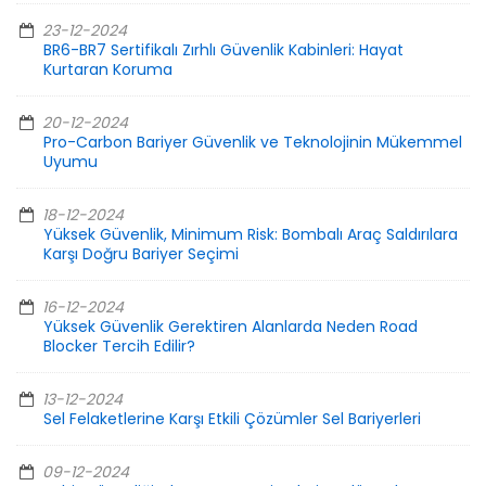
23-12-2024
BR6-BR7 Sertifikalı Zırhlı Güvenlik Kabinleri: Hayat
Kurtaran Koruma
20-12-2024
Pro-Carbon Bariyer Güvenlik ve Teknolojinin Mükemmel
Uyumu
18-12-2024
Yüksek Güvenlik, Minimum Risk: Bombalı Araç Saldırılara
Karşı Doğru Bariyer Seçimi
16-12-2024
Yüksek Güvenlik Gerektiren Alanlarda Neden Road
Blocker Tercih Edilir?
13-12-2024
Sel Felaketlerine Karşı Etkili Çözümler Sel Bariyerleri
09-12-2024