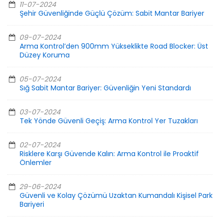
11-07-2024
Şehir Güvenliğinde Güçlü Çözüm: Sabit Mantar Bariyer
09-07-2024
Arma Kontrol’den 900mm Yükseklikte Road Blocker: Üst
Düzey Koruma
05-07-2024
Sığ Sabit Mantar Bariyer: Güvenliğin Yeni Standardı
03-07-2024
Tek Yönde Güvenli Geçiş: Arma Kontrol Yer Tuzakları
02-07-2024
Risklere Karşı Güvende Kalın: Arma Kontrol ile Proaktif
Önlemler
29-06-2024
Güvenli ve Kolay Çözümü Uzaktan Kumandalı Kişisel Park
Bariyeri