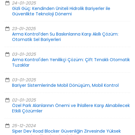
24-01-2025
Gizli Güç: Kendinden Üniteli Hidrolik Bariyerler ile
Güvenlikte Teknoloji Dönemi
23-01-2025
Arma Kontrol’den Su Baskınlarına Karşı Akıllı Çözüm:
Otomatik Sel Bariyerleri
03-01-2025
Arma Kontrol'den Yenilikçi Çözüm: Çift Tırnaklı Otomatik
Tuzaklar
03-01-2025
Bariyer Sistemlerinde Mobil Dönüşüm, Mobil Kontrol
02-01-2025
Özel Park Alanlarının Önemi ve İhlallere Karşı Alınabilecek
Etkili Çözümler
25-12-2024
Siper Dev Road Blocker Güvenliğin Zirvesinde Yüksek