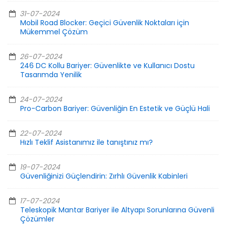
31-07-2024
Mobil Road Blocker: Geçici Güvenlik Noktaları için
Mükemmel Çözüm
26-07-2024
246 DC Kollu Bariyer: Güvenlikte ve Kullanıcı Dostu
Tasarımda Yenilik
24-07-2024
Pro-Carbon Bariyer: Güvenliğin En Estetik ve Güçlü Hali
22-07-2024
Hızlı Teklif Asistanımız ile tanıştınız mı?
19-07-2024
Güvenliğinizi Güçlendirin: Zırhlı Güvenlik Kabinleri
17-07-2024
Teleskopik Mantar Bariyer ile Altyapı Sorunlarına Güvenli
Çözümler