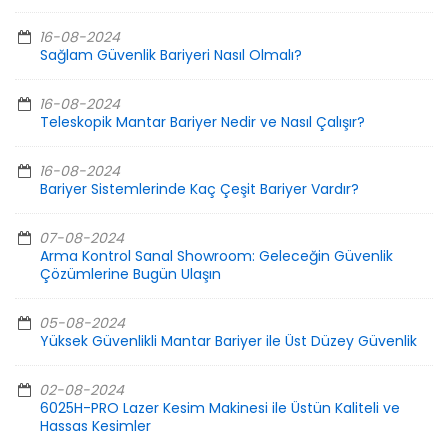
16-08-2024
Sağlam Güvenlik Bariyeri Nasıl Olmalı?
16-08-2024
Teleskopik Mantar Bariyer Nedir ve Nasıl Çalışır?
16-08-2024
Bariyer Sistemlerinde Kaç Çeşit Bariyer Vardır?
07-08-2024
Arma Kontrol Sanal Showroom: Geleceğin Güvenlik
Çözümlerine Bugün Ulaşın
05-08-2024
Yüksek Güvenlikli Mantar Bariyer ile Üst Düzey Güvenlik
02-08-2024
6025H-PRO Lazer Kesim Makinesi ile Üstün Kaliteli ve
Hassas Kesimler