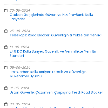
26-06-2024
Otoban Geçişlerinde Güven ve Hız: Pro-BanN Kollu
Bariyerler
25-06-2024
Teleskopik Road Blocker: Güvenliğinizi Yükselten Yenilik!
10-06-2024
246 DC Kollu Bariyer: Güvenlik ve Verimlilikte Yeni Bir
Standart
05-06-2024
Pro-Carbon Kollu Bariyer: Estetik ve Güvenliğin
Mükemmel Uyumu
31-05-2024
Üstün Güvenlik Çözümleri: Çarpışma Testli Road Blocker
30-05-2024