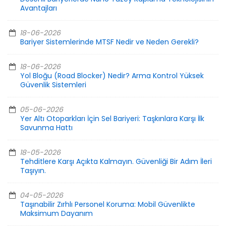
Avantajları
18-06-2026
Bariyer Sistemlerinde MTSF Nedir ve Neden Gerekli?
18-06-2026
Yol Bloğu (Road Blocker) Nedir? Arma Kontrol Yüksek
Güvenlik Sistemleri
05-06-2026
Yer Altı Otoparkları İçin Sel Bariyeri: Taşkınlara Karşı İlk
Savunma Hattı
18-05-2026
Tehditlere Karşı Açıkta Kalmayın. Güvenliği Bir Adım İleri
Taşıyın.
04-05-2026
Taşınabilir Zırhlı Personel Koruma: Mobil Güvenlikte
Maksimum Dayanım