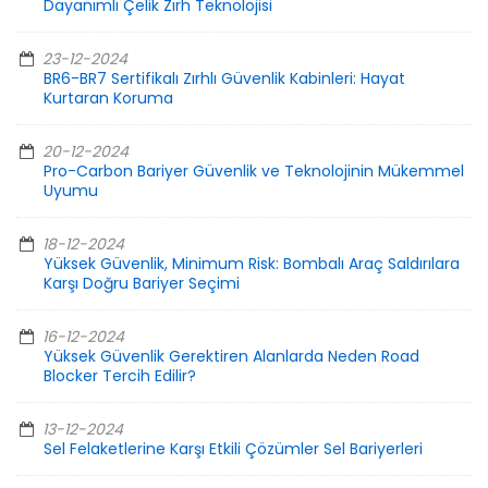
Dayanımlı Çelik Zırh Teknolojisi
23-12-2024
BR6-BR7 Sertifikalı Zırhlı Güvenlik Kabinleri: Hayat
Kurtaran Koruma
20-12-2024
Pro-Carbon Bariyer Güvenlik ve Teknolojinin Mükemmel
Uyumu
18-12-2024
Yüksek Güvenlik, Minimum Risk: Bombalı Araç Saldırılara
Karşı Doğru Bariyer Seçimi
16-12-2024
Yüksek Güvenlik Gerektiren Alanlarda Neden Road
Blocker Tercih Edilir?
13-12-2024
Sel Felaketlerine Karşı Etkili Çözümler Sel Bariyerleri