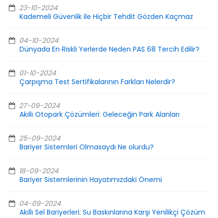
23-10-2024
Kademeli Güvenlik ile Hiçbir Tehdit Gözden Kaçmaz
04-10-2024
Dünyada En Riskli Yerlerde Neden PAS 68 Tercih Edilir?
01-10-2024
Çarpışma Test Sertifikalarının Farkları Nelerdir?
27-09-2024
Akıllı Otopark Çözümleri: Geleceğin Park Alanları
25-09-2024
Bariyer Sistemleri Olmasaydı Ne olurdu?
18-09-2024
Bariyer Sistemlerinin Hayatımızdaki Önemi
04-09-2024
Akıllı Sel Bariyerleri: Su Baskınlarına Karşı Yenilikçi Çözüm