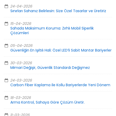
24-04-2026
Sınırları Sahanız Belirlesin: Size Özel Tasarlar ve Üretiriz
15-04-2026
Sahada Maksimum Koruma: Zırhlı Mobil Siperlik
Çözümleri
05-04-2026
Güvenliğin En Işıltılı Hali: Özel LED’li Sabit Mantar Bariyerler
30-03-2026
Mimari Değişir, Güvenlik Standardı Değişmez
24-03-2026
Carbon Fiber Kaplama ile Kollu Bariyerlerde Yeni Dönem
18-03-2026
Arma Kontrol, Sahaya Göre Çözüm Üretir.
11-03-2026