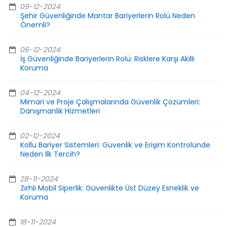
09-12-2024
Şehir Güvenliğinde Mantar Bariyerlerin Rolü Neden
Önemli?
06-12-2024
İş Güvenliğinde Bariyerlerin Rolü: Risklere Karşı Akıllı
Koruma
04-12-2024
Mimari ve Proje Çalışmalarında Güvenlik Çözümleri:
Danışmanlık Hizmetleri
02-12-2024
Kollu Bariyer Sistemleri: Güvenlik ve Erişim Kontrolünde
Neden İlk Tercih?
28-11-2024
Zırhlı Mobil Siperlik: Güvenlikte Üst Düzey Esneklik ve
Koruma
18-11-2024