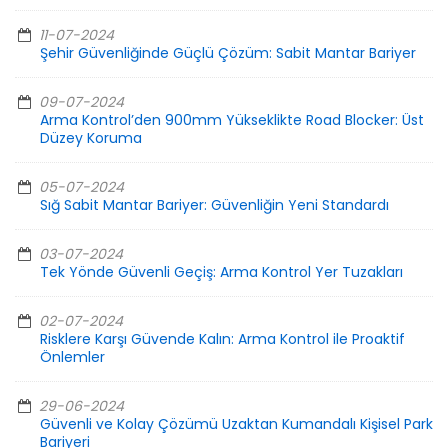
11-07-2024
Şehir Güvenliğinde Güçlü Çözüm: Sabit Mantar Bariyer
09-07-2024
Arma Kontrol’den 900mm Yükseklikte Road Blocker: Üst
Düzey Koruma
05-07-2024
Sığ Sabit Mantar Bariyer: Güvenliğin Yeni Standardı
03-07-2024
Tek Yönde Güvenli Geçiş: Arma Kontrol Yer Tuzakları
02-07-2024
Risklere Karşı Güvende Kalın: Arma Kontrol ile Proaktif
Önlemler
29-06-2024
Güvenli ve Kolay Çözümü Uzaktan Kumandalı Kişisel Park
Bariyeri