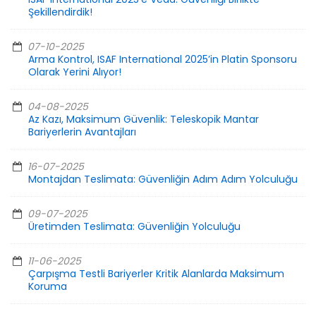
Şekillendirdik!
07-10-2025
Arma Kontrol, ISAF International 2025’in Platin Sponsoru
Olarak Yerini Alıyor!
04-08-2025
Az Kazı, Maksimum Güvenlik: Teleskopik Mantar
Bariyerlerin Avantajları
16-07-2025
Montajdan Teslimata: Güvenliğin Adım Adım Yolculuğu
09-07-2025
Üretimden Teslimata: Güvenliğin Yolculuğu
11-06-2025
Çarpışma Testli Bariyerler Kritik Alanlarda Maksimum
Koruma