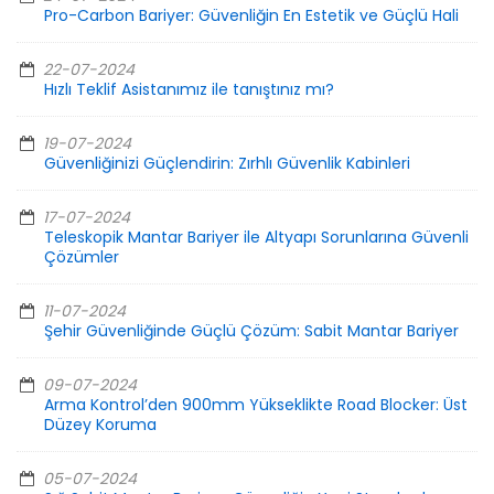
Pro-Carbon Bariyer: Güvenliğin En Estetik ve Güçlü Hali
22-07-2024
Hızlı Teklif Asistanımız ile tanıştınız mı?
19-07-2024
Güvenliğinizi Güçlendirin: Zırhlı Güvenlik Kabinleri
17-07-2024
Teleskopik Mantar Bariyer ile Altyapı Sorunlarına Güvenli
Çözümler
11-07-2024
Şehir Güvenliğinde Güçlü Çözüm: Sabit Mantar Bariyer
09-07-2024
Arma Kontrol’den 900mm Yükseklikte Road Blocker: Üst
Düzey Koruma
05-07-2024