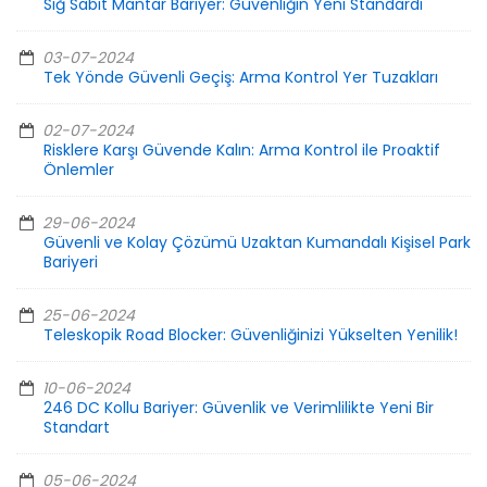
Sığ Sabit Mantar Bariyer: Güvenliğin Yeni Standardı
03-07-2024
Tek Yönde Güvenli Geçiş: Arma Kontrol Yer Tuzakları
02-07-2024
Risklere Karşı Güvende Kalın: Arma Kontrol ile Proaktif
Önlemler
29-06-2024
Güvenli ve Kolay Çözümü Uzaktan Kumandalı Kişisel Park
Bariyeri
25-06-2024
Teleskopik Road Blocker: Güvenliğinizi Yükselten Yenilik!
10-06-2024
246 DC Kollu Bariyer: Güvenlik ve Verimlilikte Yeni Bir
Standart
05-06-2024