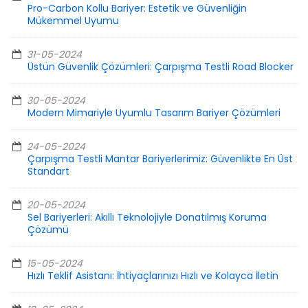
Pro-Carbon Kollu Bariyer: Estetik ve Güvenliğin
Mükemmel Uyumu
31-05-2024
Üstün Güvenlik Çözümleri: Çarpışma Testli Road Blocker
30-05-2024
Modern Mimariyle Uyumlu Tasarım Bariyer Çözümleri
24-05-2024
Çarpışma Testli Mantar Bariyerlerimiz: Güvenlikte En Üst
Standart
20-05-2024
Sel Bariyerleri: Akıllı Teknolojiyle Donatılmış Koruma
Çözümü
15-05-2024
Hızlı Teklif Asistanı: İhtiyaçlarınızı Hızlı ve Kolayca İletin