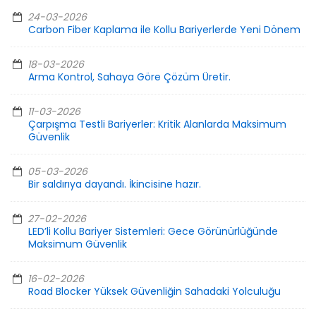
24-03-2026
Carbon Fiber Kaplama ile Kollu Bariyerlerde Yeni Dönem
18-03-2026
Arma Kontrol, Sahaya Göre Çözüm Üretir.
11-03-2026
Çarpışma Testli Bariyerler: Kritik Alanlarda Maksimum
Güvenlik
05-03-2026
Bir saldırıya dayandı. İkincisine hazır.
27-02-2026
LED’li Kollu Bariyer Sistemleri: Gece Görünürlüğünde
Maksimum Güvenlik
16-02-2026
Road Blocker Yüksek Güvenliğin Sahadaki Yolculuğu