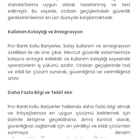
standartlarına uygun olarak tasarlanmış ve test
edilmiştir. Bu sayede, otoban geçişlerindeki güvenlik
gereksinimlerinizi en üst düzeyde karşılamaktadır.
Kullanım Kolaylığı ve Entegrasyon
Pro-BanN Kollu Bariyerler, kolay kullanım ve entegrasyon
özellikleri ile de öne çıkar. Mevcut güvenlik sistemlerinize
kolayca entegre edilebilir ve kullanım kolaylığı sayesinde
operatörlerin iş yükünü azaltır. Otoban geçişlerinde hızlı
ve etkili bir çözüm sunarak, güvenliğinizi ve verimliliğinizi
artırır.
Daha Fazla Bilgi ve Teklif Alın
Pro-BanN Kollu Bariyerler hakkında daha fazla bilgi almak
ve ihtiyaçlarınıza en uygun çözümü belirlemek için
bizimle iletişime geçebilirsiniz. Arma Kontrol olarak,
güvenliğinizi sağlamak için en yenilikçi ve etkili çözümleri
sunmaya devam