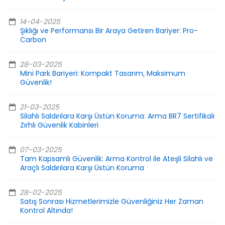
14-04-2025
Şıklığı ve Performansı Bir Araya Getiren Bariyer: Pro-
Carbon
28-03-2025
Mini Park Bariyeri: Kompakt Tasarım, Maksimum
Güvenlik!
21-03-2025
Silahlı Saldırılara Karşı Üstün Koruma: Arma BR7 Sertifikalı
Zırhlı Güvenlik Kabinleri
07-03-2025
Tam Kapsamlı Güvenlik: Arma Kontrol ile Ateşli Silahlı ve
Araçlı Saldırılara Karşı Üstün Koruma
28-02-2025
Satış Sonrası Hizmetlerimizle Güvenliğiniz Her Zaman
Kontrol Altında!