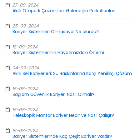
27-09-2024
Akıllı Otopark Çözümleri: Geleceğin Park Alanları
25-09-2024
Bariyer Sistemleri Olmasaydı Ne olurdu?
18-09-2024
Bariyer Sistemlerinin Hayatımızdaki Önemi
04-09-2024
Akıllı Sel Bariyerleri: Su Baskınlarına Karşı Yenilikçi Çözüm
16-08-2024
Sağlam Güvenlik Bariyeri Nasıl Olmalı?
16-08-2024
Teleskopik Mantar Bariyer Nedir ve Nasıl Çalışır?
16-08-2024
Bariyer Sistemlerinde Kaç Çeşit Bariyer Vardır?