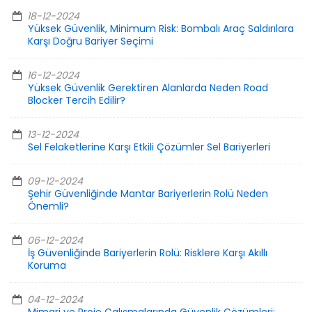
18-12-2024
Yüksek Güvenlik, Minimum Risk: Bombalı Araç Saldırılara
Karşı Doğru Bariyer Seçimi
16-12-2024
Yüksek Güvenlik Gerektiren Alanlarda Neden Road
Blocker Tercih Edilir?
13-12-2024
Sel Felaketlerine Karşı Etkili Çözümler Sel Bariyerleri
09-12-2024
Şehir Güvenliğinde Mantar Bariyerlerin Rolü Neden
Önemli?
06-12-2024
İş Güvenliğinde Bariyerlerin Rolü: Risklere Karşı Akıllı
Koruma
04-12-2024