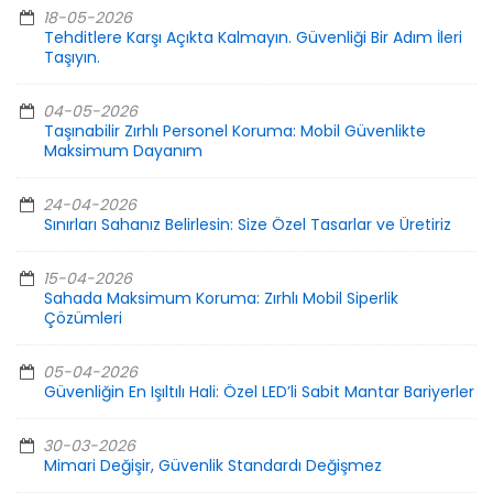
18-05-2026
Tehditlere Karşı Açıkta Kalmayın. Güvenliği Bir Adım İleri
Taşıyın.
04-05-2026
Taşınabilir Zırhlı Personel Koruma: Mobil Güvenlikte
Maksimum Dayanım
24-04-2026
Sınırları Sahanız Belirlesin: Size Özel Tasarlar ve Üretiriz
15-04-2026
Sahada Maksimum Koruma: Zırhlı Mobil Siperlik
Çözümleri
05-04-2026
Güvenliğin En Işıltılı Hali: Özel LED’li Sabit Mantar Bariyerler
30-03-2026
Mimari Değişir, Güvenlik Standardı Değişmez