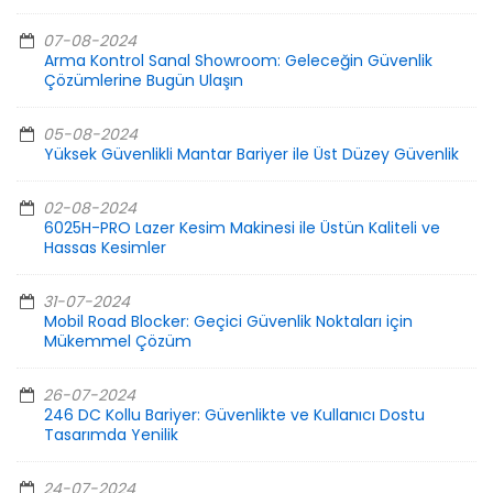
07-08-2024
Arma Kontrol Sanal Showroom: Geleceğin Güvenlik
Çözümlerine Bugün Ulaşın
05-08-2024
Yüksek Güvenlikli Mantar Bariyer ile Üst Düzey Güvenlik
02-08-2024
6025H-PRO Lazer Kesim Makinesi ile Üstün Kaliteli ve
Hassas Kesimler
31-07-2024
Mobil Road Blocker: Geçici Güvenlik Noktaları için
Mükemmel Çözüm
26-07-2024
246 DC Kollu Bariyer: Güvenlikte ve Kullanıcı Dostu
Tasarımda Yenilik
24-07-2024