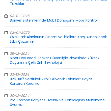
Tuzaklar
03-01-2025
Bariyer Sistemlerinde Mobil Dönüşüm, Mobil Kontrol
02-01-2025
Özel Park Alanlarının Önemi ve İhlallere Karşı Alınabilecek
Etkili Çözümler
25-12-2024
Siper Dev Road Blocker Güvenliğin Zirvesinde Yüksek
Dayanımlı Çelik Zırh Teknolojisi
23-12-2024
BR6-BR7 Sertifikalı Zırhlı Güvenlik Kabinleri: Hayat
Kurtaran Koruma
20-12-2024
Pro-Carbon Bariyer Güvenlik ve Teknolojinin Mükemmel
Uyumu