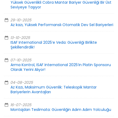
Yüksek Güvenlikli Cobra Mantar Bariyer Güvenliği Bir Üst
Seviyeye Taşıyor
29-10-2025
Az kazı, Yüksek Performanslı Otomatik Dev Sel Bariyerleri
13-10-2025
ISAF International 2025’e Veda: Güvenliği Birlikte
Şekillendirdik!
07-10-2025
Arma Kontrol, ISAF International 2025’in Platin Sponsoru
Olarak Yerini Alıyor!
04-08-2025
Az Kazı, Maksimum Güvenlik: Teleskopik Mantar
Bariyerlerin Avantajları
16-07-2025
Montajdan Teslimata: Güvenliğin Adım Adım Yolculuğu