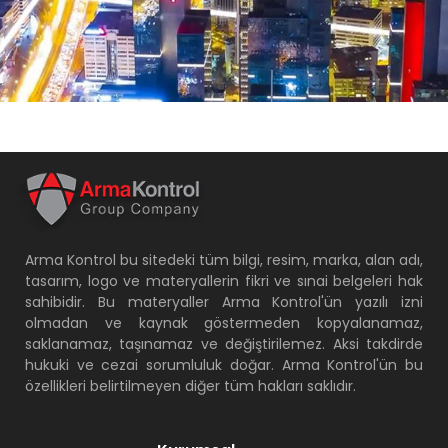
Arma Kontrol bu sitedeki tüm bilgi, resim, marka, alan adı,
tasarım, logo ve materyallerin fikri ve sınai belgeleri hak
sahibidir. Bu materyaller Arma Kontrol'ün yazılı izni
olmadan ve kaynak göstermeden kopyalanamaz,
saklanamaz, taşınamaz ve değiştirilemez. Aksi takdirde
hukuki ve cezai sorumluluk doğar. Arma Kontrol'ün bu
özellikleri belirtilmeyen diğer tüm hakları saklıdır.