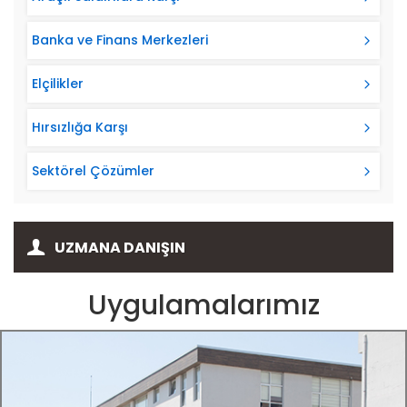
Banka ve Finans Merkezleri
Elçilikler
Hırsızlığa Karşı
Sektörel Çözümler
UZMANA DANIŞIN
Uygulamalarımız