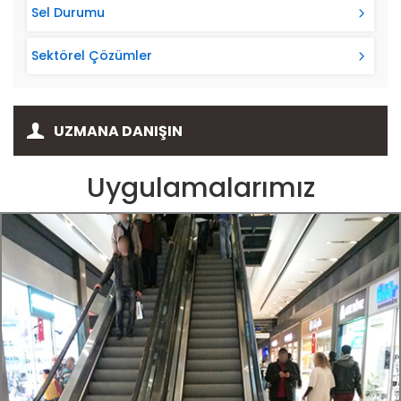
Sel Durumu
Sektörel Çözümler
UZMANA DANIŞIN
Uygulamalarımız