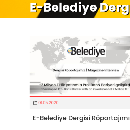
E-Belediye Derg
01.05.2020
E-Belediye Dergisi Röportajımı