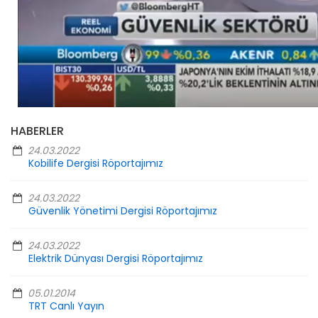
HABERLER
24.03.2022
Kobilife Dergisi Röportajımız
24.03.2022
Güvenlik Yönetimi Dergisi Röportajımız
24.03.2022
Elektrik Dünyası Dergisi Röportajımız
05.01.2014
TRT Canlı Yayın