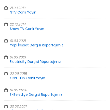
21.03.2013
NTV Canlı Yayın
22.10.2014
Show TV Canlı Yayın
01.03.2021
Yapı İnşaat Dergisi Röportajımız
01.03.2021
Electricity Dergisi Röportajımız
22.09.2015
CNN Türk Canlı Yayın
01.05.2020
E-Belediye Dergisi Röportajımız
23.03.2021