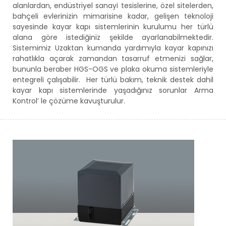
alanlardan, endüstriyel sanayi tesislerine, özel sitelerden,
bahçeli evlerinizin mimarisine kadar, gelişen teknoloji
sayesinde kayar kapı sistemlerinin kurulumu her türlü
alana göre istediğiniz şekilde ayarlanabilmektedir.
Sistemimiz Uzaktan kumanda yardımıyla kayar kapınızı
rahatlıkla açarak zamandan tasarruf etmenizi sağlar,
bununla beraber HGS-OGS ve plaka okuma sistemleriyle
entegreli çalışabilir. Her türlü bakım, teknik destek dahil
kayar kapı sistemlerinde yaşadığınız sorunlar Arma
Kontrol’ le çözüme kavuşturulur.