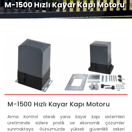
M-1500 Hızlı Kayar Kapı Motoru
M-1500 Hızlı Kayar Kapı Motoru
Arma Kontrol olarak yana kayar kapı sistemleri
üretiminde sizlere pratik ve ekonomik çözümler
sunmaktayız. Günümüzde yüksek güvenlikli askeri