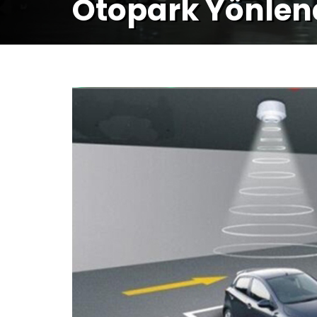
Otopark Yönlen