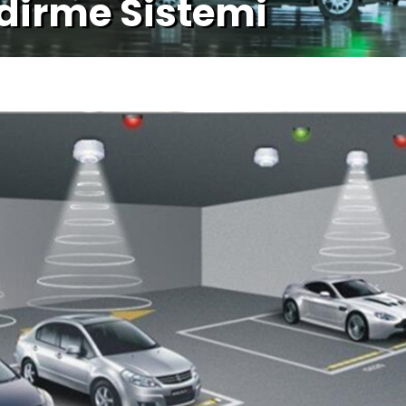
dirme Sistemi