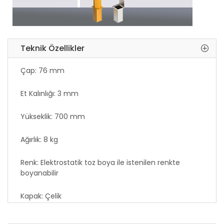
Teknik Özellikler
Çap: 76 mm
Et Kalınlığı: 3 mm
Yükseklik: 700 mm
Ağırlık: 8 kg
Renk: Elektrostatik toz boya ile istenilen renkte
boyanabilir
Kapak: Çelik
Yere Bağlantı Aparatı: Galvaniz