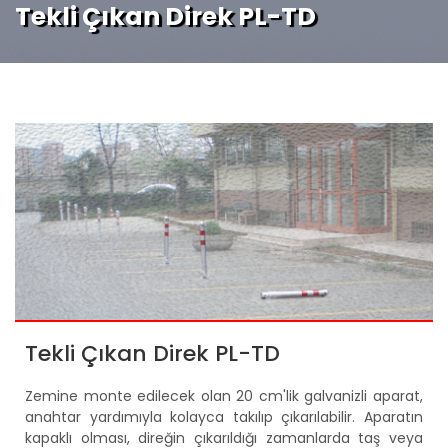
Tekli Çıkan Direk PL-TD
Tekli Çıkan Direk PL-TD
Zemine monte edilecek olan 20 cm'lik galvanizli aparat,
anahtar yardımıyla kolayca takılıp çıkarılabilir. Aparatın
kapaklı olması, direğin çıkarıldığı zamanlarda taş veya