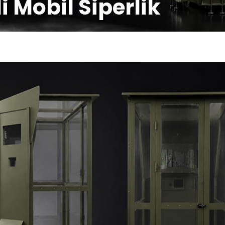
i Mobil Siperlik