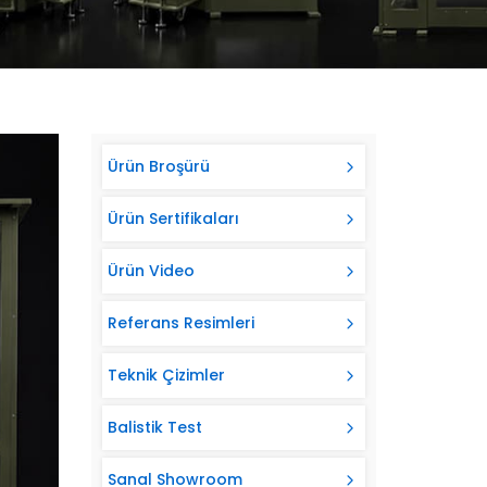
Ürün Broşürü
Ürün Sertifikaları
Ürün Video
Referans Resimleri
Teknik Çizimler
Balistik Test
Sanal Showroom