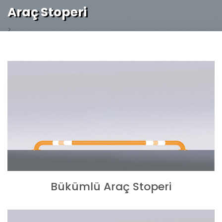
Araç Stoperi
>
Bükümlü Araç Stoperi