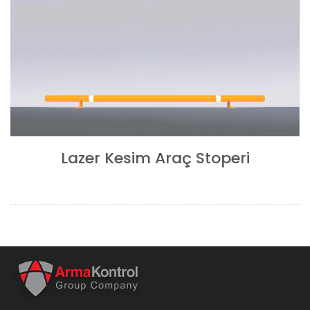
Lazer Kesim Araç Stoperi