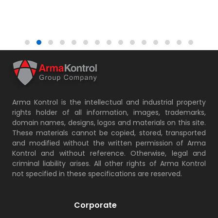
More
Arma Kontrol is the intellectual and industrial property
rights holder of all information, images, trademarks,
domain names, designs, logos and materials on this site.
These materials cannot be copied, stored, transported
and modified without the written permission of Arma
Kontrol and without reference. Otherwise, legal and
criminal liability arises. All other rights of Arma Kontrol
not specified in these specifications are reserved.
Corporate