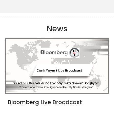
News
Bloomberg Live Broadcast